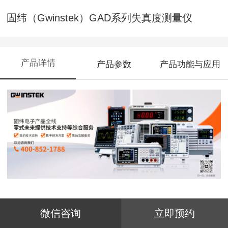
固纬（Gwinstek）GAD系列失真度测量仪
产品详情
产品参数
产品功能与应用
GAD-201G失真测试仪应用于音频范围内的
微信咨询
立即预约