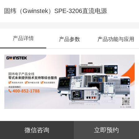
固纬（Gwinstek）SPE-3206直流电源
产品详情
产品参数
产品功能与应用
SPE3206经济型直流稳定电源，是高质
微信咨询
立即预约