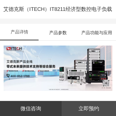
艾德克斯（ITECH）IT8211经济型数控电子负载
产品详情
产品参数
产品功能与应用
IT8211为高性价比电子负载，且具有小体
微信咨询
立即预约