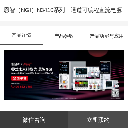
恩智（NGI）N3410系列三通道可编程直流电源
产品详情
产品参数
产品功能与应用
N3410系列电源是NGI全新开发的一款高性
微信咨询
立即预约