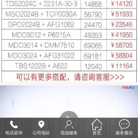
电话咨询
公司地址
现场服务
首页
服务微信