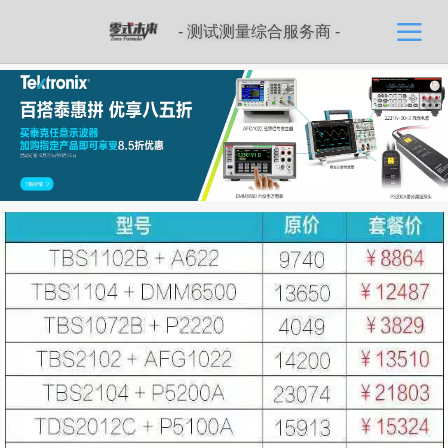
- 测试测量综合服务商 -