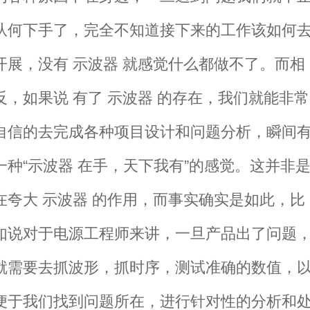
从何下手了，完全不知道接下来的工作该如何
开展，没有 示波器 就感觉什么都做不了。而相
反，如果说 有了 示波器 的存在，我们就能非常
自信的去完成各种项目设计和问题分析，瞬间
一种“示波器 在手，天下我有”的感觉。这并非
在夸大 示波器 的作用，而事实确实是如此，比
如说对于电源工程师来讲，一旦产品出了问题
就需要去抓波形，抓时序，测试准确的数值，
便于我们找到问题所在，进行针对性的分析和