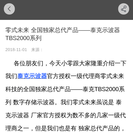
零式未来 全国独家总代产品——泰克示波器
TBS2000系列
2018-11-01
来源：
各位朋友们，今天小零跟大家隆重介绍一下
我们
泰克示波器
官方授权一级代理商
零式未来
——泰克TBS2000系
科技
的全国独家总代产品
列 数字存储示波器。我们零式未来虽说是 泰
克示波器 厂家官方授权为数不多的几家一级代
理商之一，但是我们也是有 独家总代产品的，