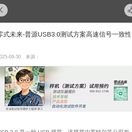
零式未来-普源USB3.0测试方案高速信号一致性
025-09-30
来源：