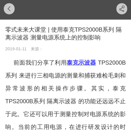
零式未来大课堂 | 使用泰克TPS2000B系列 隔
离示波器 测量电源系统上的控制影响
2019-01-11
来源：
TPS2000B
前面我们分享了利用
泰克示波器
系列 来进行三相电源的测量和捕获难检毛刺和
异常波形的相关操作步骤。其实，泰克
TPS2000B系列 隔离示波器 的功能还远远不止
于此。它还可以用于测量控制对电源系统的影
响。当前的工用电源，在进行研发设计的时