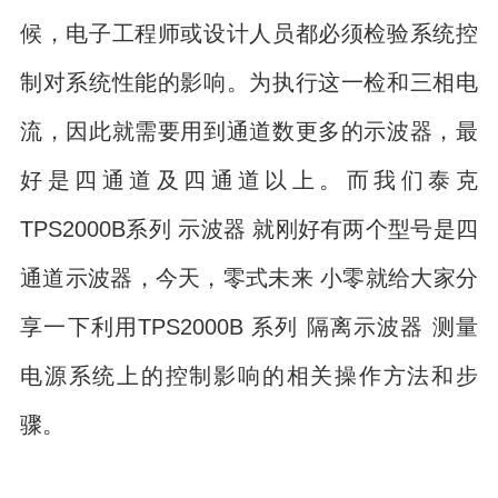
候，电子工程师或设计人员都必须检验系统控
制对系统性能的影响。为执行这一检和三相电
流，因此就需要用到通道数更多的示波器，最
好是四通道及四通道以上。而我们泰克
TPS2000B系列 示波器 就刚好有两个型号是四
通道示波器，今天，零式未来 小零就给大家分
享一下利用TPS2000B 系列 隔离示波器 测量
电源系统上的控制影响的相关操作方法和步
骤。