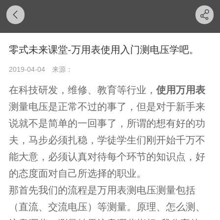
零式未来课堂-万用表使用入门测电压学吧。
2019-04-04
来源：
在科技研发，维修、教育等行业，
使用万用表
测量电压是正常不过的事了，但是对于新手来
说就不是简单的一回事了，所谓的想有好的功
夫，马步必须扎稳，学徒学生们刚开始千万不
能大意，必须认真对待每个环节的知识点，好
的态度面对自己所选择的职业。
那首先我们的流程是万用表测电压测量包括
（直流、交流电压）等测量。原理、怎么测、