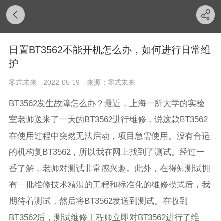
日置BT3562不能开机怎么办，如何进行日常维
护
零式未来
2022-05-19
来源：零式未来
BT3562发生故障怎么办？最近，上海一所大学的实验
室老师送来了一天的BT3562进行维修，说这款BT3562
在使用过程中突然无法启动，项目急需使用。没有合适
的机构复BT3562，所以我在网上找到了测试。经过一
番了解，老师对测试非常感兴趣。此外，在得知测试拥
有一批维修技术精湛的工程和标准化的维修模式后，我
期待着测试，然后将BT3562发送到测试。在收到
BT3562后，测试维修工程师立即对BT3562进行了维