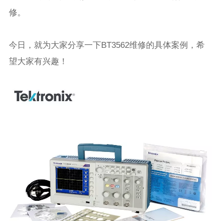
修。
今日，就为大家分享一下BT3562维修的具体案例，希
望大家有兴趣！