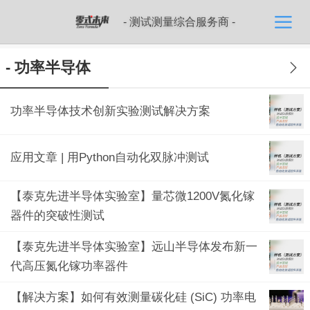
- 测试测量综合服务商 -
- 功率半导体
功率半导体技术创新实验测试解决方案
应用文章 | 用Python自动化双脉冲测试
【泰克先进半导体实验室】量芯微1200V氮化镓
器件的突破性测试
【泰克先进半导体实验室】远山半导体发布新一
代高压氮化镓功率器件
【解决方案】如何有效测量碳化硅 (SiC) 功率电