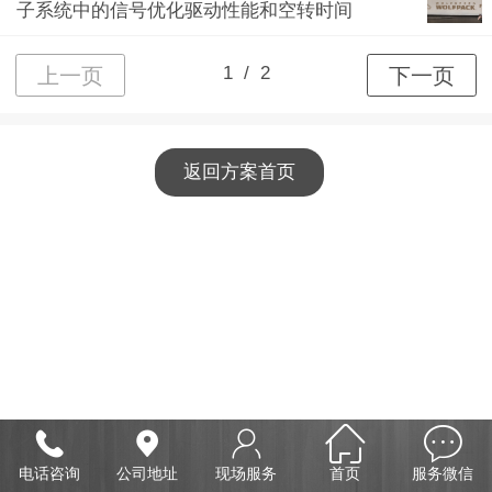
子系统中的信号优化驱动性能和空转时间
返回方案首页
电话咨询
公司地址
现场服务
首页
服务微信