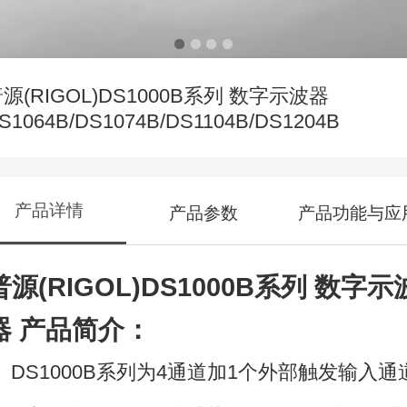
源(RIGOL)DS1000B系列 数字示波器
S1064B/DS1074B/DS1104B/DS1204B
产品详情
产品参数
产品功能与应
普源
(RIGOL)
DS1000B系列 数字示
器 产品简介：
DS1000B系列为4通道加1个外部触发输入通