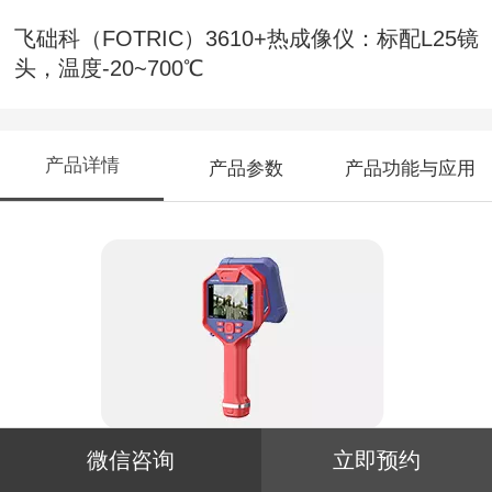
飞础科（FOTRIC）3610+热成像仪：标配L25镜
头，温度-20~700℃
产品详情
产品参数
产品功能与应用
微信咨询
立即预约