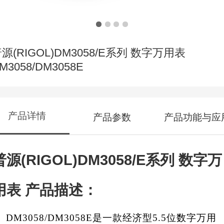
源(RIGOL)DM3058/E系列 数字万用表
M3058/DM3058E
产品详情
产品参数
产品功能与应
普源(RIGOL)DM3058/E系列 数字万
用表
产品描述：
DM3058/DM3058E是一款经济型5.5位数字万用