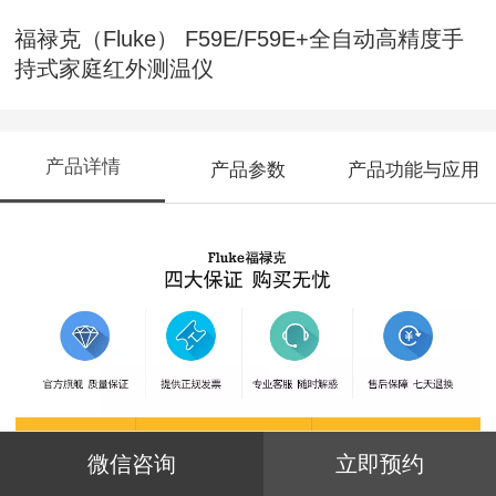
福禄克（Fluke） F59E/F59E+全自动高精度手
持式家庭红外测温仪
产品详情
产品参数
产品功能与应用
微信咨询
立即预约