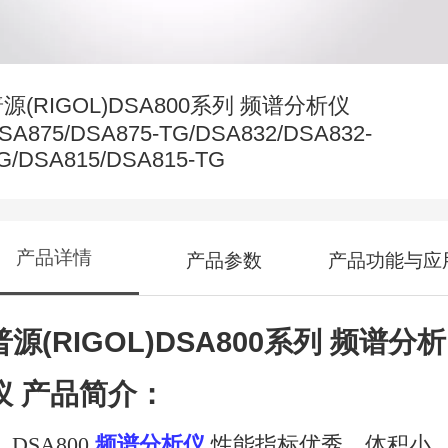
源(RIGOL)DSA800系列 频谱分析仪
SA875/DSA875-TG/DSA832/DSA832-
G/DSA815/DSA815-TG
产品详情
产品参数
产品功能与应
普源(RIGOL)DSA800系列 频谱分析
仪
产品简介：
DSA800
频谱分析仪
性能指标优秀、体积小