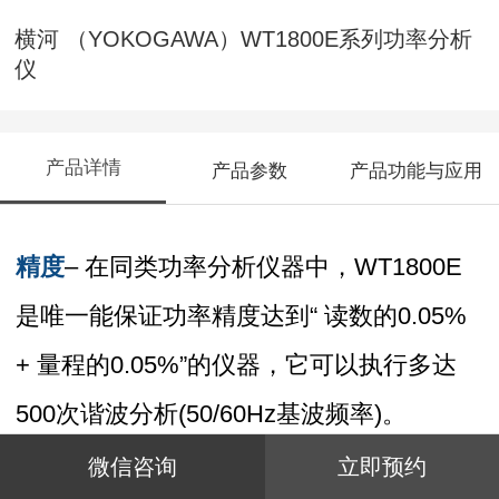
横河 （YOKOGAWA）WT1800E系列功率分析
仪
产品详情
产品参数
产品功能与应用
精度
– 在同类功率分析仪器中，WT1800E
是唯一能保证功率精度达到“ 读数的0.05%
+ 量程的0.05%”的仪器，它可以执行多达
500次谐波分析(50/60Hz基波频率)。
可靠
– 测量需要重复执行并需要追求准确
微信咨询
立即预约