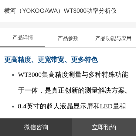
横河（YOKOGAWA）WT3000功率分析仪
产品详情
产品参数
产品功能与应用
更高精度、更宽带宽、更多特色
WT3000集高精度测量与多种特殊功能
于一体，是真正创新的测量解决方案。
8.4英寸的超大液晶显示屏和LED量程
指示器，具有卓越的可视性和可操作
微信咨询
立即预约