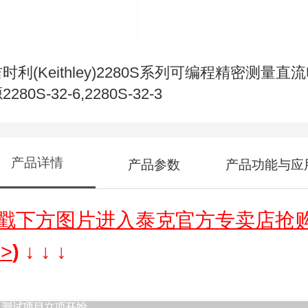
时利(Keithley)2280S系列可编程精密测量直
2280S-32-6,2280S-32-3
产品详情
产品参数
产品功能与应
戳下方图片进入泰克官方专卖店抢
>>
) ↓
↓
↓