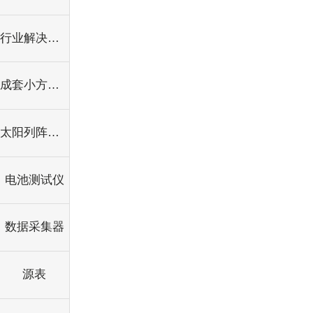
行业解决方案
成套小方案系统
太阳列阵模拟器
电池测试仪
数据采集器
源表