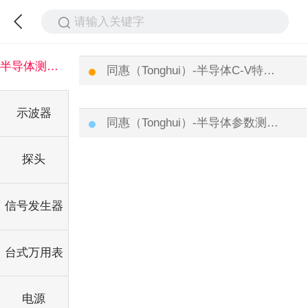
请输入关键字
半导体测试仪
同惠（Tonghui）-半导体C-V特性测试仪
示波器
同惠（Tonghui）-半导体参数测试仪
探头
信号发生器
台式万用表
电源