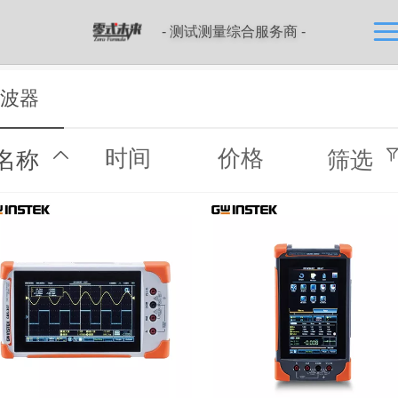
- 测试测量综合服务商 -
波器
时间
价格
名称
筛选