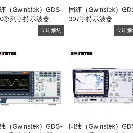
纬（Gwinstek）GDS-
固纬（Gwinstek）GD
00系列手持示波器
307手持示波器
立即预约
立即预
纬（Gwinstek）GDS-
固纬（Gwinstek）GD